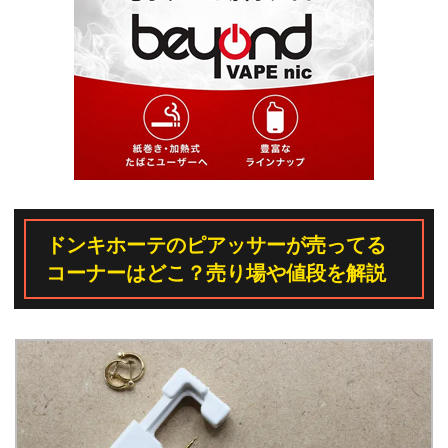
ドンキホーテのピアッサーが売ってる
コーナーはどこ？売り場や値段を解説