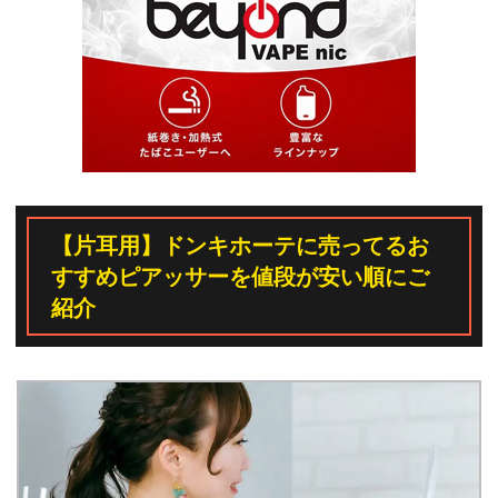
【片耳用】ドンキホーテに売ってるお
すすめピアッサーを値段が安い順にご
紹介