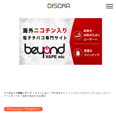
ドンキホーテ情報メディア
>
ファッション・アクセサリー
>
ドンキホーテのピアッサーはどこのコー
ナーに売ってる？値段や返品方法を解説
ファッション・アクセサリー