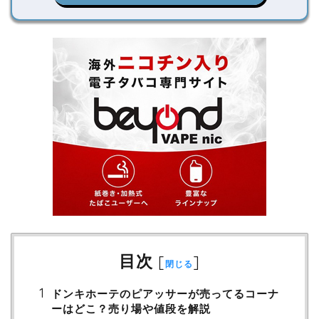
目次
[
]
閉じる
ドンキホーテのピアッサーが売ってるコーナ
ーはどこ？売り場や値段を解説