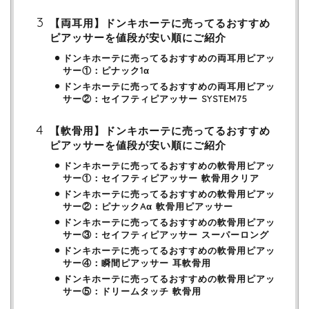
【両耳用】ドンキホーテに売ってるおすすめ
ピアッサーを値段が安い順にご紹介
ドンキホーテに売ってるおすすめの両耳用ピアッ
サー①：ピナック1α
ドンキホーテに売ってるおすすめの両耳用ピアッ
サー②：セイフティピアッサー SYSTEM75
【軟骨用】ドンキホーテに売ってるおすすめ
ピアッサーを値段が安い順にご紹介
ドンキホーテに売ってるおすすめの軟骨用ピアッ
サー①：セイフティピアッサー 軟骨用クリア
ドンキホーテに売ってるおすすめの軟骨用ピアッ
サー②：ピナックAα 軟骨用ピアッサー
ドンキホーテに売ってるおすすめの軟骨用ピアッ
サー③：セイフティピアッサー スーパーロング
ドンキホーテに売ってるおすすめの軟骨用ピアッ
サー④：瞬間ピアッサー 耳軟骨用
ドンキホーテに売ってるおすすめの軟骨用ピアッ
サー⑤：ドリームタッチ 軟骨用