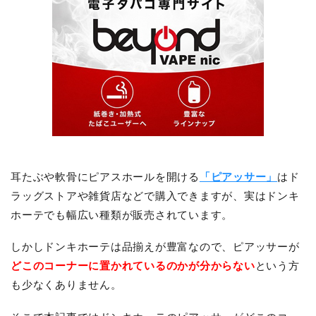
耳たぶや軟骨にピアスホールを開ける
「ピアッサー」
はド
ラッグストアや雑貨店などで購入できますが、実はドンキ
ホーテでも幅広い種類が販売されています。
しかしドンキホーテは品揃えが豊富なので、ピアッサーが
どこのコーナーに置かれているのかが分からない
という方
も少なくありません。