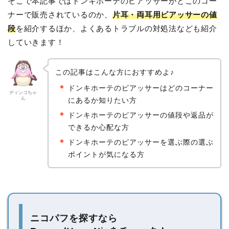
そこで本記事ではドンキホーテのピアッサーがどこのコー
ナーで販売されているのか、
片耳・両耳用ピアッサーの値
段
を紹介するほか、よくあるトラブルの対処法なども紹介
していきます！
この記事はこんな方におすすめよ♪
ドンキホーテのピアッサーはどのコーナー
ディンコちゃ
ん
にあるか知りたい方
ドンキホーテのピアッサーの値段や返品が
できるか心配な方
ドンキホーテのピアッサーを選ぶ際の選ぶ
ポイントが気になる方
ニコパフを探すなら