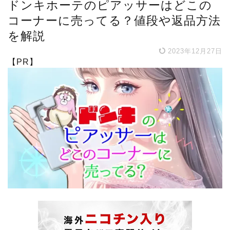
ドンキホーテのピアッサーはどこの
コーナーに売ってる？値段や返品方法
を解説
2023年12月27日
【PR】