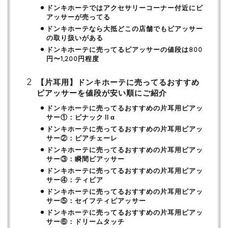
ドンキホーテではアクセサリーコーナー付近にピ
アッサーが売ってる
ドンキホーテなら大抵どこの店舗でもピアッサー
の取り扱いがある
ドンキホーテに売ってるピアッサーの値段は800
円〜1,200円程度
【片耳用】ドンキホーテに売ってるおすすめ
ピアッサーを値段が安い順にご紹介
ドンキホーテに売ってるおすすめの片耳用ピアッ
サー①：ピナックⅡα
ドンキホーテに売ってるおすすめの片耳用ピアッ
サー②：ピアチェーレ
ドンキホーテに売ってるおすすめの片耳用ピアッ
サー③：瞬間ピアッサー
ドンキホーテに売ってるおすすめの片耳用ピアッ
サー④：ティピア
ドンキホーテに売ってるおすすめの片耳用ピアッ
サー⑤：セイフティピアッサー
ドンキホーテに売ってるおすすめの片耳用ピアッ
サー⑥：ドリームタッチ