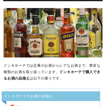
ドンキホーテでは定番のお酒からレアなお酒まで、豊富な
種類のお酒を取り扱っています。
ドンキホーテで購入でき
るお酒の品揃え
は以下の通りです。
ドンキホーテのお酒の品揃え