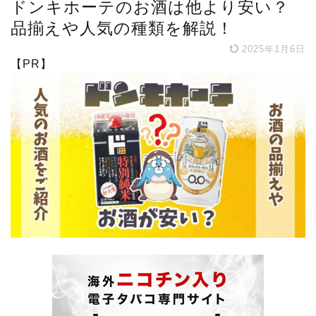
ドンキホーテのお酒は他より安い？
品揃えや人気の種類を解説！
2025年1月6日
【PR】