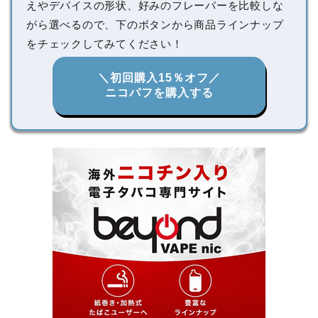
えやデバイスの形状、好みのフレーバーを比較しな
がら選べるので、下のボタンから商品ラインナップ
をチェックしてみてください！
＼初回購入15％オフ／
ニコパフを購入する