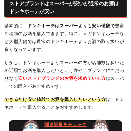
ストアブランドはスーパーが安いが通常のお酒は
ドンキホーテが安い
基本的に、
ドンキホーテはスーパーよりも安い値段
で豊富
な種類のお酒を購入できます。特に、メガドンキホーテな
ど大型店舗では通常のドンキホーテよりお酒の取り扱いが
多くなっています。
しかし、ドンキホーテよりスーパーの方が店舗数は多いた
め近場でお酒を購入したいという方や、ブランドにこだわ
りなく
安いストアブランドのお酒を求めている方
はスーパ
ーでの購入がおすすめです。
できるだけ安い値段でお酒を購入したいという方
は、ドン
キホーテで購入することをおすすめします。