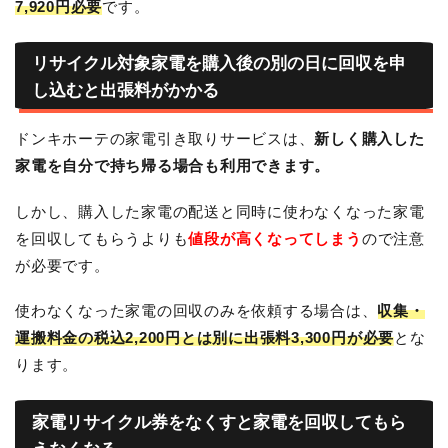
7,920円必要
です。
リサイクル対象家電を購入後の別の日に回収を申
し込むと出張料がかかる
ドンキホーテの家電引き取りサービスは、
新しく購入した
家電を自分で持ち帰る場合も利用できます。
しかし、購入した家電の配送と同時に使わなくなった家電
を回収してもらうよりも
値段が高くなってしまう
ので注意
が必要です。
使わなくなった家電の回収のみを依頼する場合は、
収集・
運搬料金の税込2,200円とは別に出張料3,300円が必要
とな
ります。
家電リサイクル券をなくすと家電を回収してもら