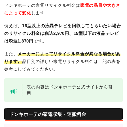
ドンキホーテの家電リサイクル料金は
家電の品目や大きさ
によって変化
します。
例えば、
16型以上の液晶テレビを回収してもらいたい場合
のリサイクル料金は税込2,970円、15型以下の液晶テレビ
は税込1,870円
です。
また、
メーカーによってリサイクル料金が異なる場合があ
ります。
品目別の詳しい家電リサイクル料金は上記の表を
参考にしてみてください。
表の内容はドンキホーテ公式サイトから引
用
ドンキホーテの家電収集・運搬料金