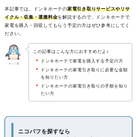
本記事では、ドンキホーテの
家電引き取りサービスやリサ
イクル・収集・運搬料金
を解説するので、ドンキホーテで
家電を購入・回収してもらう予定の方はぜひ参考にしてく
ださい。
この記事はこんな方におすすめだよ♪
ドンキホーテで家電を購入する予定の方
ディン君
ドンキホーテの家電引き取りに必要な金額
を知りたい方
ドンキホーテの家電引き取りの手順を知り
たい方
ニコパフを探すなら