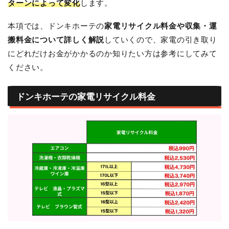
ターンによって変化
します。
本項では、ドンキホーテの
家電リサイクル料金や収集・運
搬料金について詳しく解説
していくので、家電の引き取り
にどれだけお金がかかるのか知りたい方は参考にしてみて
ください。
ドンキホーテの家電リサイクル料金