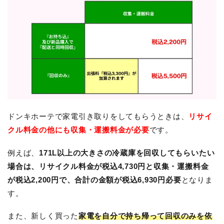
ドンキホーテで家電引き取りをしてもらうときは、
リサイ
クル料金の他にも収集・運搬料金が必要
です。
例えば、
171L以上の大きさの冷蔵庫を回収してもらいたい
場合は、リサイクル料金が税込4,730円と収集・運搬料金
が税込2,200円で、合計の金額が税込6,930円必要
となりま
す。
また、新しく買った
家電を自分で持ち帰って回収のみを依