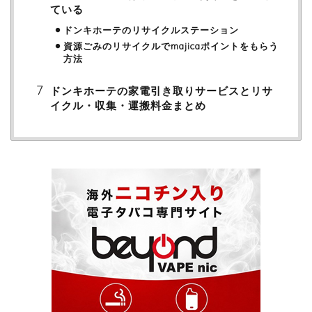
ている
ドンキホーテのリサイクルステーション
資源ごみのリサイクルでmajicaポイントをもらう
方法
ドンキホーテの家電引き取りサービスとリサ
イクル・収集・運搬料金まとめ