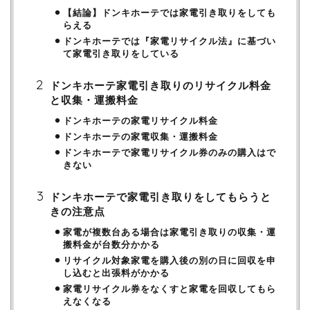
【結論】ドンキホーテでは家電引き取りをしても
らえる
ドンキホーテでは『家電リサイクル法』に基づい
て家電引き取りをしている
ドンキホーテ家電引き取りのリサイクル料金
と収集・運搬料金
ドンキホーテの家電リサイクル料金
ドンキホーテの家電収集・運搬料金
ドンキホーテで家電リサイクル券のみの購入はで
きない
ドンキホーテで家電引き取りをしてもらうと
きの注意点
家電が複数台ある場合は家電引き取りの収集・運
搬料金が台数分かかる
リサイクル対象家電を購入後の別の日に回収を申
し込むと出張料がかかる
家電リサイクル券をなくすと家電を回収してもら
えなくなる