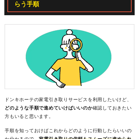
らう手順
ドンキホーテの家電引き取りサービスを利用したいけど、
どのような手順で進めていけばいいのか
確認しておきたい
方もいると思います。
手順を知っておけばこれからどのように行動したらいいの
か分かるので、
家電引き取りの依頼もスムーズに進められ