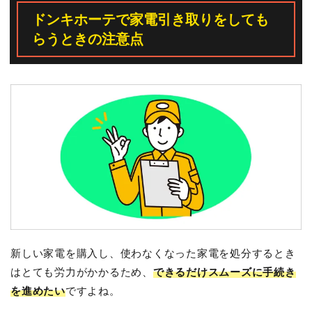
ドンキホーテで家電引き取りをしても
らうときの注意点
新しい家電を購入し、使わなくなった家電を処分するとき
はとても労力がかかるため、
できるだけスムーズに手続き
を進めたい
ですよね。