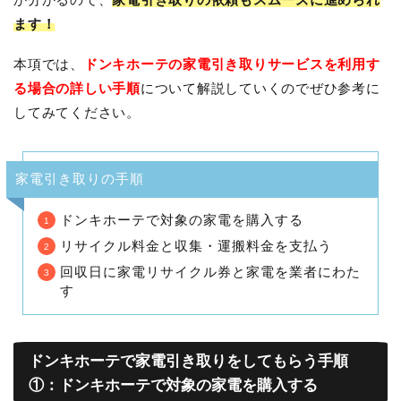
ます！
本項では、
ドンキホーテの家電引き取りサービスを利用す
る場合の詳しい手順
について解説していくのでぜひ参考に
してみてください。
家電引き取りの手順
ドンキホーテで対象の家電を購入する
リサイクル料金と収集・運搬料金を支払う
回収日に家電リサイクル券と家電を業者にわた
す
ドンキホーテで家電引き取りをしてもらう手順
①：ドンキホーテで対象の家電を購入する