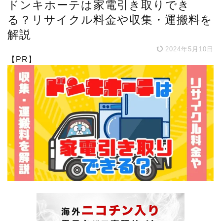
ドンキホーテは家電引き取りでき
る？リサイクル料金や収集・運搬料を
解説
2024年5月10日
【PR】