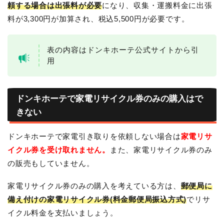
頼する場合は出張料が必要
になり、収集・運搬料金に出張
料が3,300円が加算され、税込5,500円が必要です。
表の内容はドンキホーテ公式サイトから引
用
ドンキホーテで家電リサイクル券のみの購入はで
きない
ドンキホーテで家電引き取りを依頼しない場合は
家電リサ
イクル券を受け取れません。
また、家電リサイクル券のみ
の販売もしていません。
家電リサイクル券のみの購入を考えている方は、
郵便局に
備え付けの家電リサイクル券(料金郵便局振込方式)
でリサ
イクル料金を支払いましょう。