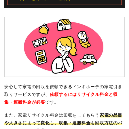
安心して家電の回収を依頼できるドンキホーテの家電引き
取りサービスですが、
依頼するにはリサイクル料金と収
集・運搬料金が必要
です。
また、家電リサイクル料金は回収をしてもらう
家電の品目
や大きさによって変化し、収集・運搬料金も回収方法のパ