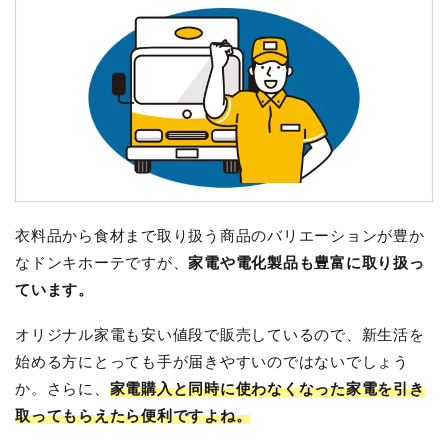
衣料品から食材まで取り扱う商品のバリエーションが豊か
なドンキホーテですが、
家電や電化製品も豊富に取り扱っ
ています。
オリジナル家電も安い値段で販売しているので、新生活を
始める方にとっても手が届きやすいのではないでしょう
か。さらに、
家電購入と同時に使わなくなった家電を引き
取ってもらえたら便利ですよね。