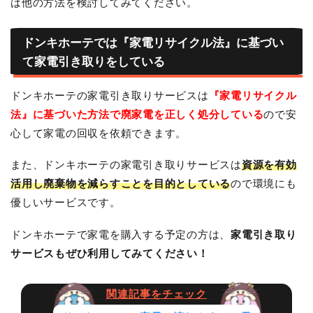
は他の方法を検討してみてください。
ドンキホーテでは『家電リサイクル法』に基づい
て家電引き取りをしている
ドンキホーテの家電引き取りサービスは
『家電リサイクル
法』に基づいた方法で廃家電を正しく処分している
ので安
心して家電の回収を依頼できます。
また、ドンキホーテの家電引き取りサービスは
資源を有効
活用し廃棄物を減らすことを目的としている
ので環境にも
優しいサービスです。
ドンキホーテで家電を購入する予定の方は、
家電引き取り
サービスもぜひ利用してみてください！