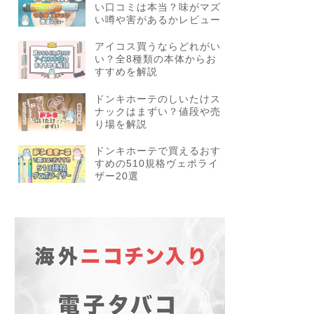
い口コミは本当？味がマズ
い噂や害があるかレビュー
アイコス買うならどれがい
い？全8種類の本体からお
すすめを解説
ドンキホーテのしいたけス
ナックはまずい？値段や売
り場を解説
ドンキホーテで買えるおす
すめの510規格ヴェポライ
ザー20選