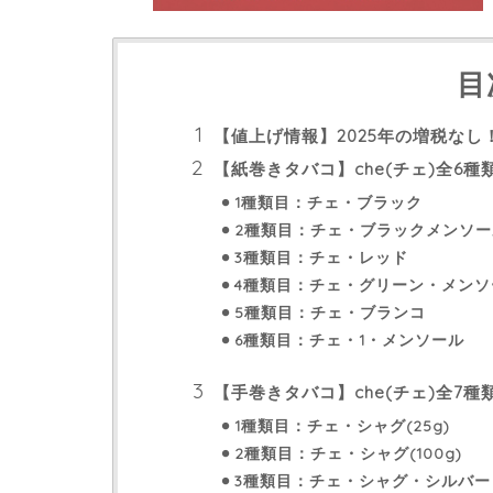
目
【値上げ情報】2025年の増税なし
【紙巻きタバコ】che(チェ)全6
1種類目：チェ・ブラック
2種類目：チェ・ブラックメンソー
3種類目：チェ・レッド
4種類目：チェ・グリーン・メンソ
5種類目：チェ・ブランコ
6種類目：チェ・1・メンソール
【手巻きタバコ】che(チェ)全7
1種類目：チェ・シャグ(25g)
2種類目：チェ・シャグ(100g)
3種類目：チェ・シャグ・シルバー