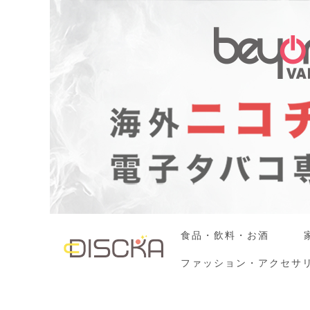
食品・飲料・お酒
ファッション・アクセサ