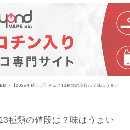
BD
>
【2025年値上げ】チェ全13種類の値段は？味はうまい
全13種類の値段は？味はうまい