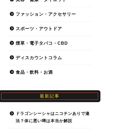
ファッション・アクセサリー
スポーツ・アウトドア
煙草・電子タバコ・CBD
ディスカウントコラム
食品・飲料・お酒
最新記事
ドラゴンシーシャはニコチンありで違
法？体に悪い噂は本当か解説