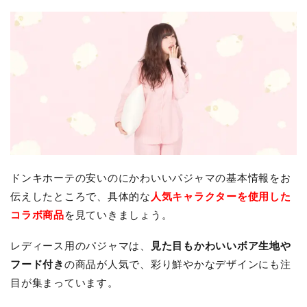
ドンキホーテの安いのにかわいいパジャマの基本情報をお
伝えしたところで、具体的な
人気キャラクターを使用した
コラボ商品
を見ていきましょう。
レディース用のパジャマは、
見た目もかわいいボア生地や
フード付き
の商品が人気で、彩り鮮やかなデザインにも注
目が集まっています。