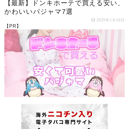
【最新】ドンキホーテで買える安い、
かわいいパジャマ7選
2025年1月16日
【PR】