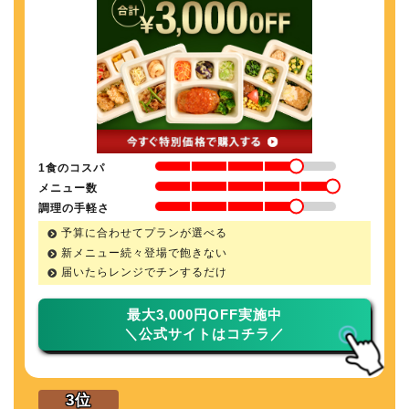
1食のコスパ
メニュー数
調理の手軽さ
予算に合わせてプランが選べる
新メニュー続々登場で飽きない
届いたらレンジでチンするだけ
最大3,000円OFF実施中
＼公式サイトはコチラ／