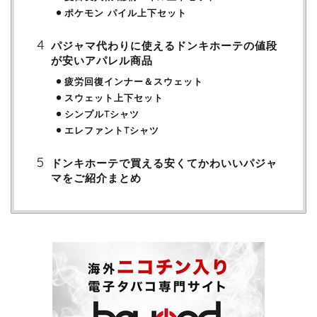
ポケモン パイル上下セット
パジャマ代わりに使えるドンキホーテの値段
が安いアパレル商品
疲労回復インナー＆スウェット
スウェット上下セット
シンプルTシャツ
エレファントTシャツ
ドンキホーテで買える安くてかわいいパジャ
マをご紹介まとめ