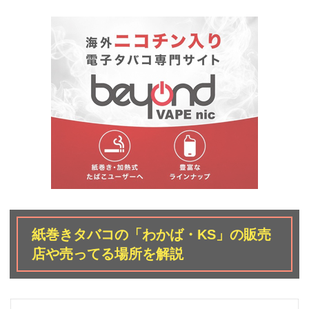
紙巻きタバコの「わかば・KS」の販売
店や売ってる場所を解説