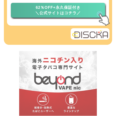
62％OFF+永久保証付き
＼公式サイトはコチラ／