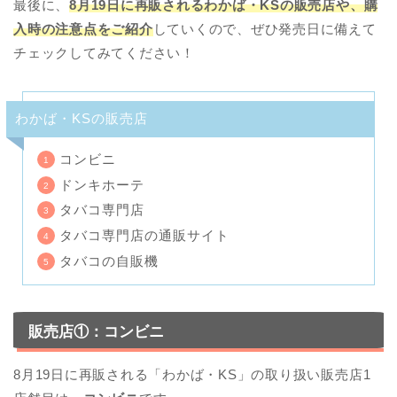
最後に、
8月19日に再販されるわかば・KSの販売店や、購
入時の注意点をご紹介
していくので、ぜひ発売日に備えて
チェックしてみてください！
わかば・KSの販売店
コンビニ
ドンキホーテ
タバコ専門店
タバコ専門店の通販サイト
タバコの自販機
販売店①：コンビニ
8月19日に再販される「わかば・KS」の取り扱い販売店1