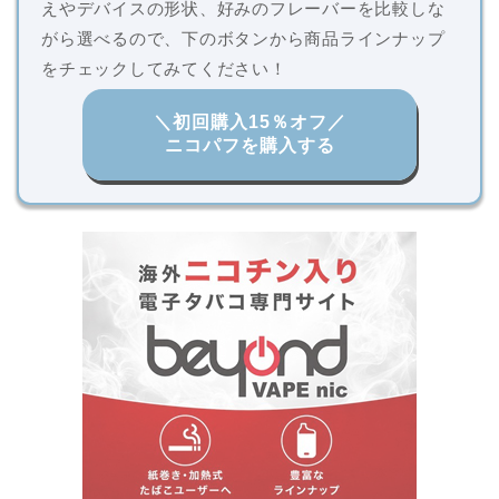
えやデバイスの形状、好みのフレーバーを比較しな
がら選べるので、下のボタンから商品ラインナップ
をチェックしてみてください！
＼初回購入15％オフ／
ニコパフを購入する