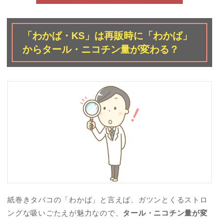
「わかば・KS」は再販時に「わかば」
からタール・ニコチン量が変わる？
紙巻きタバコの「わかば」と言えば、ガツンとくるストロ
ングな吸いごたえが魅力なので、
タール・ニコチン量が変