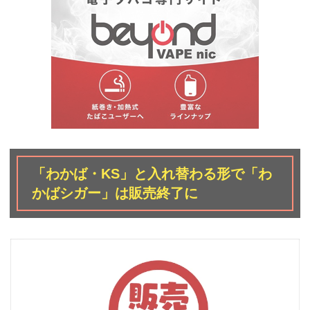
「わかば・KS」と入れ替わる形で「わ
かばシガー」は販売終了に