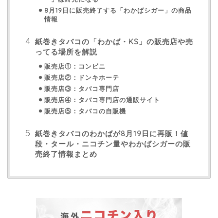
8月19日に販売終了する「わかばシガー」の商品
情報
紙巻きタバコの「わかば・KS」の販売店や売
ってる場所を解説
販売店①：コンビニ
販売店②：ドンキホーテ
販売店③：タバコ専門店
販売店④：タバコ専門店の通販サイト
販売店⑤：タバコの自販機
紙巻きタバコのわかばが8月19日に再販！値
段・タール・ニコチン量やわかばシガーの販
売終了情報まとめ