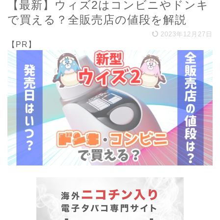
【最新】ウィズ2はコンビニやドンキ
で買える？全販売店の値段を解説
2023年12月27日
【PR】