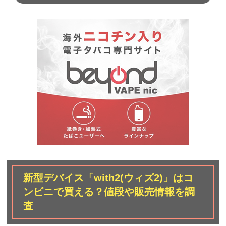
新型デバイス「with2(ウィズ2)」はコ
ンビニで買える？値段や販売情報を調
査