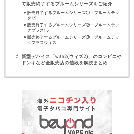
て販売終了するプルームシリーズをご紹介
販売終了するプルームシリーズ①：プルームテッ
ク1.5
販売終了するプルームシリーズ②：プルームテッ
クプラス1.5
販売終了するプルームシリーズ③：プルームテッ
クプラスウィズ
新型デバイス「with2(ウィズ2)」のコンビニや
ドンキなど全販売店の値段を解説まとめ