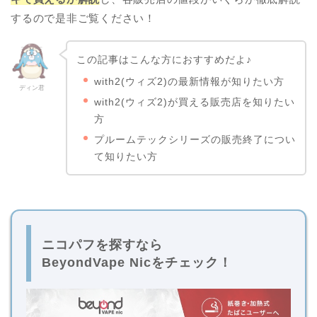
するので是非ご覧ください！
この記事はこんな方におすすめだよ♪
with2(ウィズ2)の最新情報が知りたい方
ディン君
with2(ウィズ2)が買える販売店を知りたい
方
プルームテックシリーズの販売終了につい
て知りたい方
ニコパフを探すなら
BeyondVape Nicをチェック！