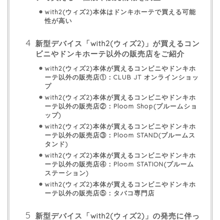
with2(ウィズ2)本体はドンキホーテで買える可能
性が高い
新型デバイス「with2(ウィズ2)」が買えるコン
ビニやドンキホーテ以外の販売店をご紹介
with2(ウィズ2)本体が買えるコンビニやドンキホ
ーテ以外の販売店①：CLUB JT オンラインショッ
プ
with2(ウィズ2)本体が買えるコンビニやドンキホ
ーテ以外の販売店②：Ploom Shop(プルームショ
ップ)
with2(ウィズ2)本体が買えるコンビニやドンキホ
ーテ以外の販売店③：Ploom STAND(プルームス
タンド)
with2(ウィズ2)本体が買えるコンビニやドンキホ
ーテ以外の販売店④：Ploom STATION(プルーム
ステーション)
with2(ウィズ2)本体が買えるコンビニやドンキホ
ーテ以外の販売店⑤：タバコ専門店
新型デバイス「with2(ウィズ2)」の発売に伴っ