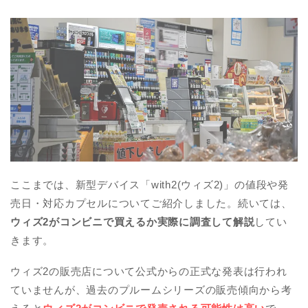
ここまでは、新型デバイス「with2(ウィズ2)」の値段や発
売日・対応カプセルについてご紹介しました。続いては、
ウィズ2がコンビニで買えるか実際に調査して解説
してい
きます。
ウィズ2の販売店について公式からの正式な発表は行われ
ていませんが、過去のプルームシリーズの販売傾向から考