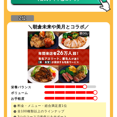
＼朝倉未来や美月とコラボ／
栄養バランス
ボリューム
お手軽度
料金・メニュー・総合満足度1位
全100種類以上のラインナップ
3つのコースで体作りをサポート