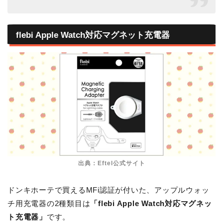
flebi Apple Watch対応マグネット充電器
出典：Eftel公式サイト
ドンキホーテで買えるMFi認証が付いた、アップルウォッ
チ用充電器の2種類目は
「flebi Apple Watch対応マグネッ
ト充電器」
です。