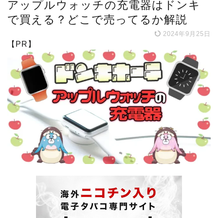
アップルウォッチの充電器はドンキ
で買える？どこで売ってるか解説
2024年9月25日
【PR】