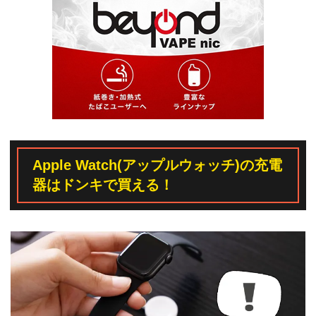
Apple Watch(アップルウォッチ)の充電
器はドンキで買える！