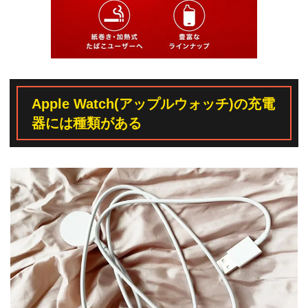
Apple Watch(アップルウォッチ)の充電
器には種類がある