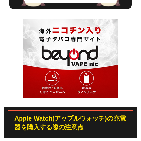
Apple Watch(アップルウォッチ)の充電
器を購入する際の注意点