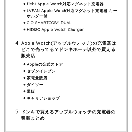
flebi Apple Watch対応マグネット充電器
LVFAN Apple Watch対応マグネット充電器 キー
ホルダー付
CIO SMARTCOBY DUAL
HIDISC Apple Watch Charger
Apple Watch(アップルウォッチ)の充電器は
どこで売ってる？ドンキホーテ以外で買える
販売店
Appleの公式ストア
セブンイレブン
家電量販店
ダイソー
通販
キャリアショップ
ドンキで買えるアップルウォッチの充電器の
種類まとめ