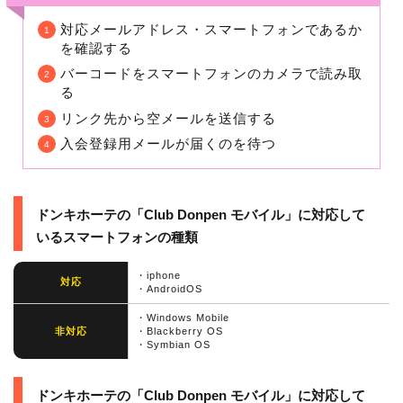
対応メールアドレス・スマートフォンであるか
を確認する
バーコードをスマートフォンのカメラで読み取
る
リンク先から空メールを送信する
入会登録用メールが届くのを待つ
ドンキホーテの「Club Donpen モバイル」に対応して
いるスマートフォンの種類
・iphone
対応
・AndroidOS
・Windows Mobile
非対応
・Blackberry OS
・Symbian OS
ドンキホーテの「Club Donpen モバイル」に対応して