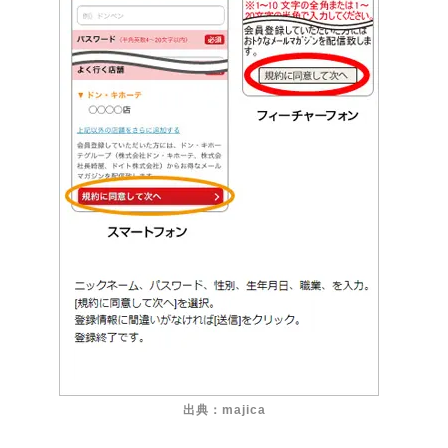
出典：majica