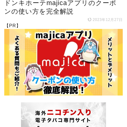
ドンキホーテmajicaアプリのクーポ
ンの使い方を完全解説
2023年12月27日
【PR】