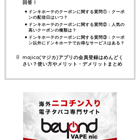
回答！
ドンキホーテのクーポンに関する質問①：クーポ
ンの配信日はいつ？
ドンキホーテのクーポンに関する質問②：人気の
高いクーポンの種類は？
ドンキホーテのクーポンに関する質問③：クーポ
ン以外にドンキホーテでお得なサービスはある？
majica(マジカ)アプリの会員登録はめんどく
さい？使い方やメリット・デメリットまとめ