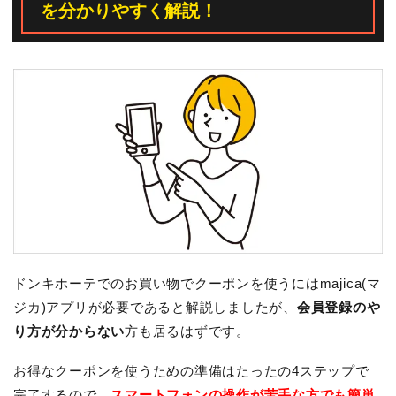
を分かりやすく解説！
ドンキホーテでのお買い物でクーポンを使うにはmajica(マ
ジカ)アプリが必要であると解説しましたが、
会員登録のや
り方が分からない
方も居るはずです。
お得なクーポンを使うための準備はたったの4ステップで
完了するので、
スマートフォンの操作が苦手な方でも簡単