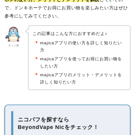
で、ドンキホーテでお得にお買い物を楽しみたい方はぜひ
参考にしてみてください。
この記事はこんな方におすすめだよ♪
majicaアプリの使い方を詳しく知りたい
ディン君
方
majicaアプリを使ってお得にお買い物を
したい方
majicaアプリのメリット・デメリットを
詳しく知りたい方
ニコパフを探すなら
BeyondVape Nicをチェック！