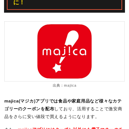
に！
出典：majica
majica(マジカ)アプリでは食品や家庭用品など様々なカテ
ゴリーのクーポンを配布
しており、活用することで激安商
品をさらに安い値段で買えるようになります。