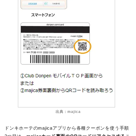
出典：majica
ドンキホーテのmajicaアプリから各種クーポンを使う手順